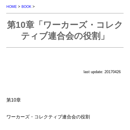
>
>
HOME
BOOK
第10章「ワーカーズ・コレク
ティブ連合会の役割」
last update: 20170426
第10章
ワーカーズ・コレクティブ連合会の役割