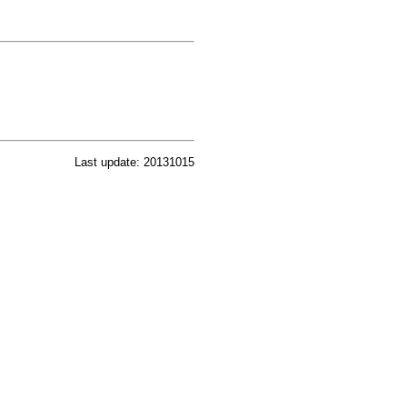
Last update: 20131015