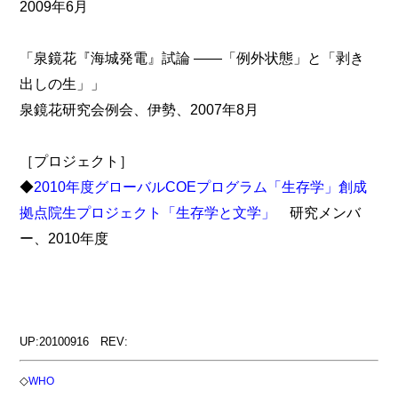
2009年6月
「泉鏡花『海城発電』試論 ――「例外状態」と「剥き
出しの生」」
泉鏡花研究会例会、伊勢、2007年8月
［プロジェクト］
◆
2010年度グローバルCOEプログラム「生存学」創成
拠点院生プロジェクト「生存学と文学」
研究メンバ
ー、2010年度
UP:20100916 REV:
◇
WHO