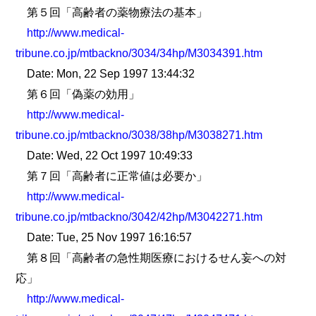
第５回「高齢者の薬物療法の基本」
http://www.medical-
tribune.co.jp/mtbackno/3034/34hp/M3034391.htm
Date: Mon, 22 Sep 1997 13:44:32
第６回「偽薬の効用」
http://www.medical-
tribune.co.jp/mtbackno/3038/38hp/M3038271.htm
Date: Wed, 22 Oct 1997 10:49:33
第７回「高齢者に正常値は必要か」
http://www.medical-
tribune.co.jp/mtbackno/3042/42hp/M3042271.htm
Date: Tue, 25 Nov 1997 16:16:57
第８回「高齢者の急性期医療におけるせん妄への対
応」
http://www.medical-