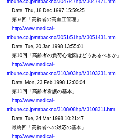
tribune.co.jp/mtbackno/3047/47hp/M3047471.htm
Date: Thu, 18 Dec 1997 15:59:25
第９回「高齢者の高血圧管理」
http://www.medical-
tribune.co.jp/mtbackno/3051/51hp/M3051431.htm
Date: Tue, 20 Jan 1998 13:55:01
第10回「高齢者の負荷心電図はどうあるべきか」
http://www.medical-
tribune.co.jp/mtbackno/3103/03hp/M3103231.htm
Date: Mon, 23 Feb 1998 12:00:04
第11回「高齢者看護の基本」
http://www.medical-
tribune.co.jp/mtbackno/3108/08hp/M3108311.htm
Date: Tue, 24 Mar 1998 10:21:47
最終回「高齢者への対応の基本」
http://www.medical-