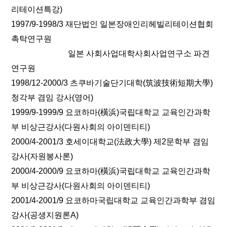
리테이션특강)
1997/9-1998/3 재단법인 일본장애인리헤빌리테이션협회
촉탁연구원
일본 사회사업대학사회사업연구소 파견
연구원
1998/12-2000/3 츠쿠바기술단기대학(筑波技術短期大學)
청각부 겸임 강사(영어)
1999/9-1999/9 요코하마(橫浜)국립대학교 교육인간과학
부 비상근강사(다원사회의 아이덴티티)
2000/4-2001/3 호세이대학교(法政大學) 제2문학부 겸임
강사(자원봉사론)
2000/4-2000/9 요코하마(橫浜)국립대학교 교육인간과학
부 비상근강사(다원사회의 아이덴티티)
2001/4-2001/9 요코하마국립대학교 교육인간과학부 겸임
강사(공생지원론A)