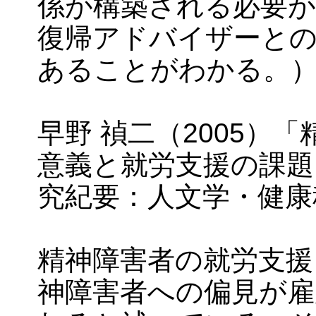
係が構築される必要が
復帰アドバイザーとの
あることがわかる。
早野 禎二（2005）
意義と就労支援の課題
究紀要：人文学・健康科
精神障害者の就労支援
神障害者への偏見が雇