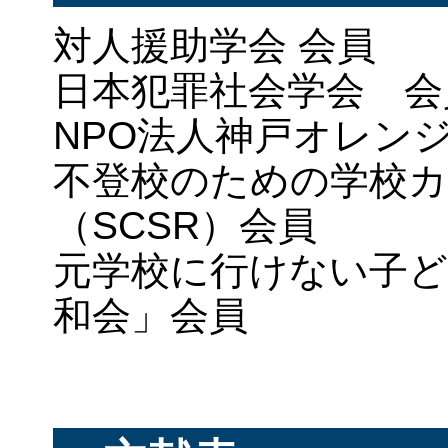
対人援助学会 会員
日本犯罪社会学会 会
NPO法人神戸オレン
不登校のための学校
（SCSR）会員
元学校に行けない子ど
和会」会員