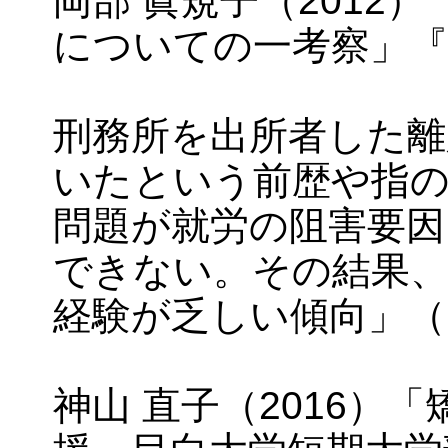
についての一考察」『
刑務所を出所者した離
いたという前歴や指の
問題が就労の阻害要因
できない。その結果、
経験が乏しい傾向」（岡
神山 直子（2016）