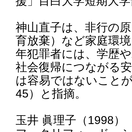
援」目白大学短期大学
神山直子は、非行の原
育放棄）など家庭環境
年犯罪者には、学歴や
社会復帰につながる安
は容易ではないことが伺
45）と指摘。
玉井 眞理子（1998