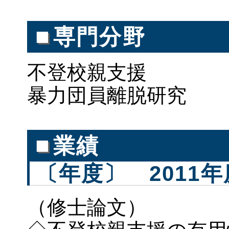
■
専門分野
不登校親支援
暴力団員離脱研究
■
業績
〔年度〕 2011年
（修士論文）