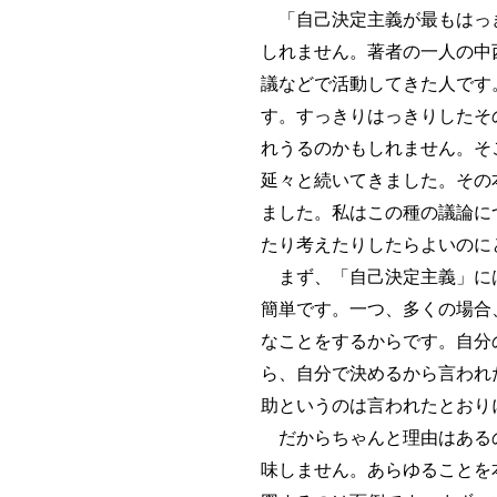
「自己決定主義が最もはっき
しれません。著者の一人の中
議などで活動してきた人です
す。すっきりはっきりしたそ
れうるのかもしれません。そ
延々と続いてきました。その
ました。私はこの種の議論に
たり考えたりしたらよいのに
まず、「自己決定主義」には
簡単です。一つ、多くの場合
なことをするからです。自分
ら、自分で決めるから言われ
助というのは言われたとおり
だからちゃんと理由はあるの
味しません。あらゆることを