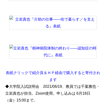
表紙クリックで紹介頁＆ＨＰ経由で購入すると寄付され
ます
◆大学院入試説明会 2021/06/19、教員では千葉雅也・
立岩真也が担当。Zoom使用。申し込みは 6月18日
（金）15:00まで。