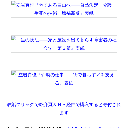
表紙クリックで紹介頁＆ＨＰ経由で購入すると寄付され
ます