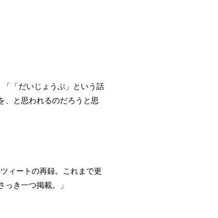
「「だいじょうぶ」という話
を、と思われるのだろうと思
ツィートの再録。これまで更
さっき一つ掲載。」