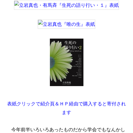
表紙クリックで紹介頁＆ＨＰ経由で購入すると寄付され
ます
今年前半いろいろあったものだから学会でもなんかし