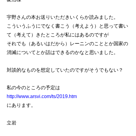
宇野さんの本お送りいただきいくらか読みました。
こういうふうにでなく書こう（考えよう）と思って書い
て（考えて）きたところが私にはあるのですが
それでも（あるいはだから）レーニンのこととか国家の
消滅についてとか話はできるのかなと思いました。
対談的なものを想定していたのですがそうでもない？
私の今のところの予定は
http://www.arsvi.com/ts/2019.htm
にあります。
立岩