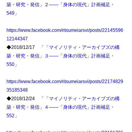
築・研究・発信」２――「身体の現代」計画補足・
549」
https://www.facebook.com/ritsumeiarsvi/posts/22145596
12144347
◆2018/12/17
「「マイノリティ・アーカイブズの構
築・研究・発信」３――「身体の現代」計画補足・
550」
https://www.facebook.com/ritsumeiarsvi/posts/22174829
35185348
◆2018/12/24
「「マイノリティ・アーカイブズの構
築・研究・発信」４――「身体の現代」計画補足・
552」