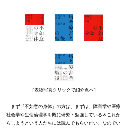
［表紙写真クリックで紹介頁へ］
まず『不如意の身体』の方は、まずは、障害学や医療
社会学や生命倫理学を既に研究・勉強している＆これか
らしようという人たちには読んでもらいたい。なのでい