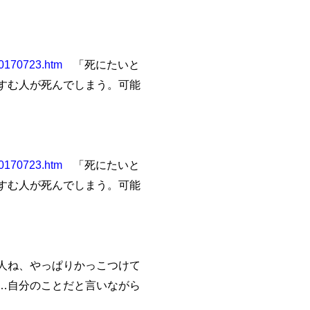
/20170723.htm
「死にたいと
すむ人が死んでしまう。可能
/20170723.htm
「死にたいと
すむ人が死んでしまう。可能
人ね、やっぱりかっこつけて
…自分のことだと言いながら