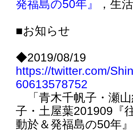
発福島の50年』
，生活書
■お知らせ
◆2019/08/19
https://twitter.com/Sh
60613578752
「青木千帆子・瀬山
子・土屋葉201909
動於＆発福島の50年