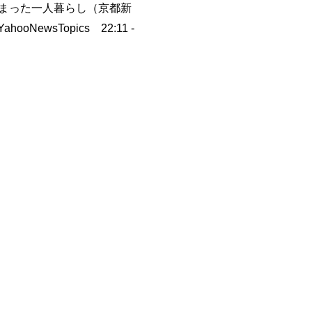
まった一人暮らし（京都新
ahooNewsTopics 22:11 -