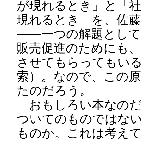
が現れるとき」と「
現れるとき」を、佐藤
――一つの解題とし
販売促進のためにも、
させてもらってもい
索）。なので、この
たのだろう。
おもしろい本なのだ
ついてのものではな
ものか。これは考え