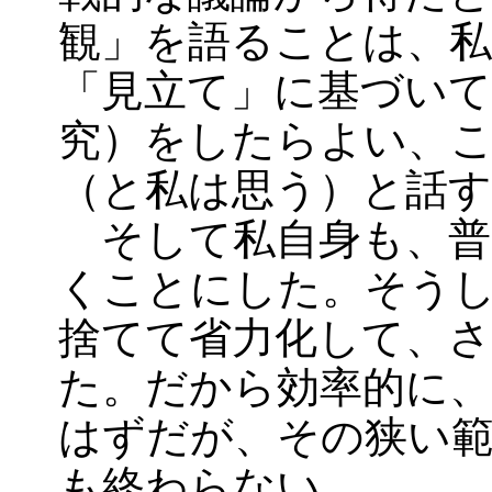
観」を語ることは、
「見立て」に基づいて
究）をしたらよい、
（と私は思う）と話す
そして私自身も、普
くことにした。そう
捨てて省力化して、
た。だから効率的に
はずだが、その狭い
も終わらない。