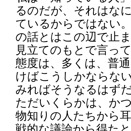
るのだが、それはな
ているからではない
の話とはこの辺で止
見立てのもとで言っ
態度は、多くは、普通
けばこうしかならな
みればそうなるはず
ただいくらかは、か
物知りの人たちから
戦的な議論から得た