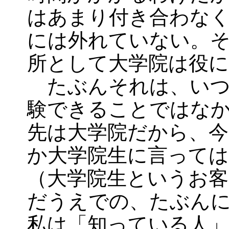
はあまり付き合わな
には外れていない。
所として大学院は役に
たぶんそれは、いつ
験できることではな
先は大学院だから、今
か大学院生に言っては
（大学院生というお客
だうえでの、たぶん
私は「知っている人