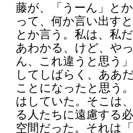
藤が、「うーん」とか
って、何か言い出すと
とか言う。私は、私だ
あわかる、けど、や
ん、これ違うと思う
してしばらく、ああ
ことになったと思う
はしていた。そこは
る人たちに遠慮する
空間だった。それは「