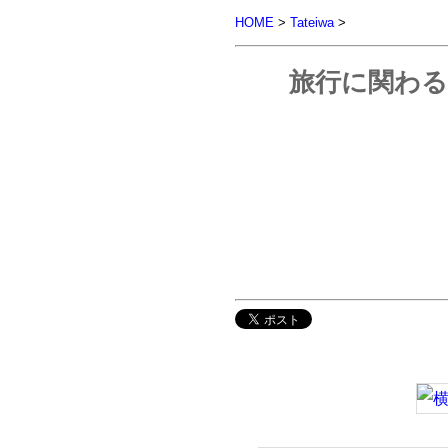
HOME
>
Tateiwa
>
旅行に関わる