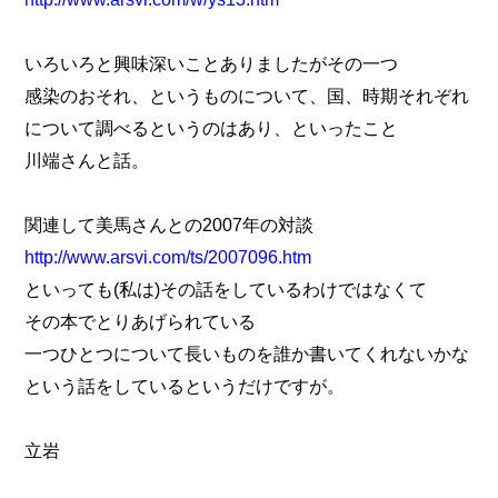
いろいろと興味深いことありましたがその一つ
感染のおそれ、というものについて、国、時期それぞれ
について調べるというのはあり、といったこと
川端さんと話。
関連して美馬さんとの2007年の対談
http://www.arsvi.com/ts/2007096.htm
といっても(私は)その話をしているわけではなくて
その本でとりあげられている
一つひとつについて長いものを誰か書いてくれないかな
という話をしているというだけですが。
立岩