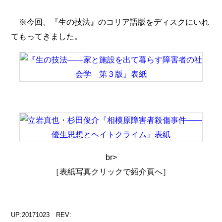
※今回、『生の技法』のコリア語版をディスクにいれ
てもってきました。
br>
［表紙写真クリックで紹介頁へ］
UP:20171023 REV: