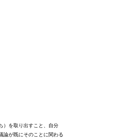
ち）を取り出すこと、自分
議論が既にそのことに関わる