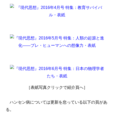
［表紙写真クリックで紹介頁へ］
ハンセン病については更新を怠っている以下の頁があ
る。