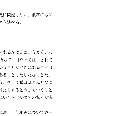
更に問題はない、混在にも問
とを述べる。
であるがゆえに、うまくいっ
始めて、目立って注目されて
いうことがときにあることは
あることはたしたなことだ。
う。そして私はほとんどなに
けたりするとうまくいくこと
にいた人（かつての私）が決
に戻し、仕組みについて述べ