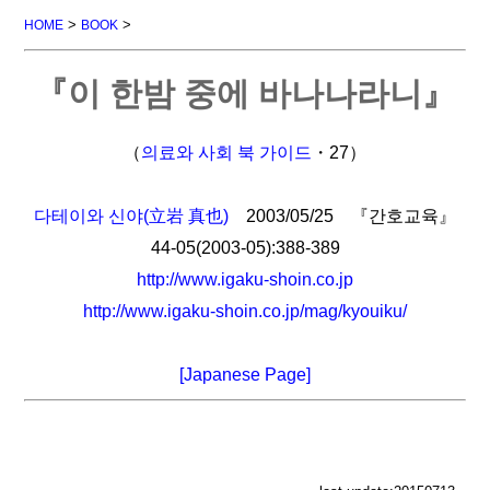
>
>
HOME
BOOK
『이 한밤 중에 바나나라니』
（
의료와 사회 북 가이드
・27）
다테이와 신야(立岩 真也)
2003/05/25 『간호교육』
44-05(2003-05):388-389
http://www.igaku-shoin.co.jp
http://www.igaku-shoin.co.jp/mag/kyouiku/
[Japanese Page]