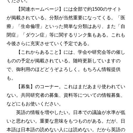
ください。
【関連ホームページ】には全部で約1500のサイト
が掲載されている。分類が当然重要になってくる。「医
療」「生命倫理」といった簡単な分類はあり、また「自
閉症」「ダウン症」等に関するリンク集もある。これも
今後さらに充実させていく予定である。
【これからあること】には、学会や研究会等の催し
ものの予定が掲載されている。随時更新していますの
で、御利用のほどどうぞよろしく。もちろん情報提供
も。
【募集】のコーナー。これはまだあまり使われてい
ない。共同研究者の募集、資料等についての情報募集、
などにもお使いください。
英語の情報を増やしたい。日本での議論が水準が低
いと思わない。重要な意味をもつものがある。だが、日
本語は日本語の読めない人には読めない。だから英語の