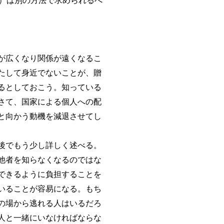
）は別の方法で求められるべ
が広くなり関係が遠くなるこ
たして身近でないことが、贈
るとしておこう。知っている
さて、国家による個人への配
と向かう動機を減退させてし
後でもう少し詳しく述べる。
他者を知らなくなるのではな
できるように負担することを
いることが容易になる。もち
の場から逃れる人はいるだろ
人と一緒にいなければならな