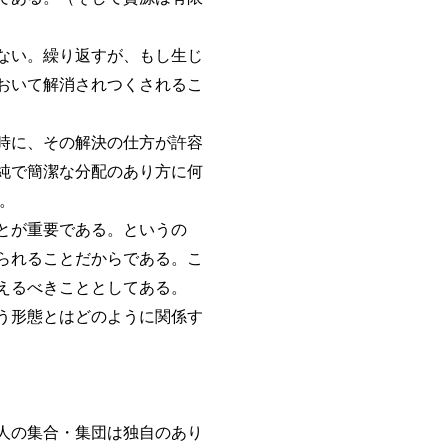
ない。繰り返すが、もし生じ
おいて解消されつくされるこ
時に、その解決の仕方が許容
純で簡潔な分配のあり方に何
。
とが重要である。というの
られることだからである。こ
えるべきこととしてある。
う形態とはどのように関係す
人の集合・集団は独自のあり