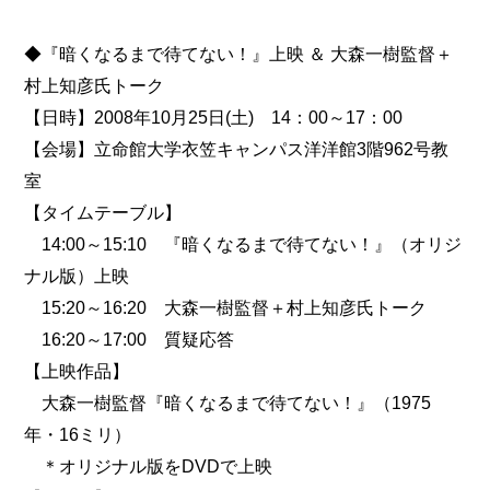
◆『暗くなるまで待てない！』上映 ＆ 大森一樹監督＋
村上知彦氏トーク
【日時】2008年10月25日(土) 14：00～17：00
【会場】立命館大学衣笠キャンパス洋洋館3階962号教
室
【タイムテーブル】
14:00～15:10 『暗くなるまで待てない！』（オリジ
ナル版）上映
15:20～16:20 大森一樹監督＋村上知彦氏トーク
16:20～17:00 質疑応答
【上映作品】
大森一樹監督『暗くなるまで待てない！』（1975
年・16ミリ）
＊オリジナル版をDVDで上映