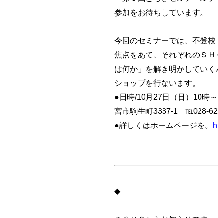
参加をお待ちしています。
今回のセミナーでは、不登校
焦点をあて、それぞれのＳＨ
は何か」を解き明かしていく
ショップを行ないます。
●日時/10月27日（日）10
宮市駒生町3337-1 ℡028-6
●詳しくはホームページを。
h
◆