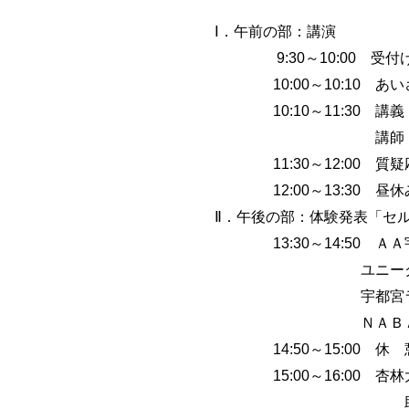
Ⅰ．午前の部：講演
9:30～10:00 受付
10:00～10:10 あい
10:10～11:30 講
講師 マロニエ医療
11:30～12:00 質疑
12:00～13:30 昼休
Ⅱ．午後の部：体験発表「セ
13:30～14:50 Ａ
ユニークフェ
宇都宮ライトセン
ＮＡＢＡ：
14:50～15:00 休 
15:00～16:00 杏林
助手 和田