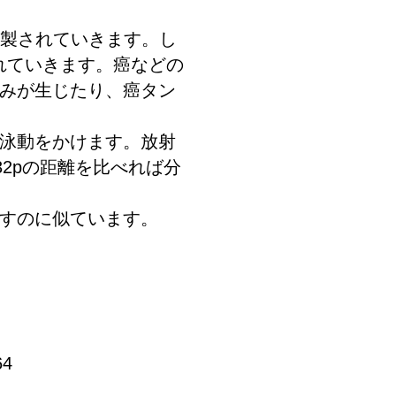
精製されていきます。し
れていきます。癌などの
みが生じたり、癌タン
泳動をかけます。放射
2pの距離を比べれば分
すのに似ています。
4