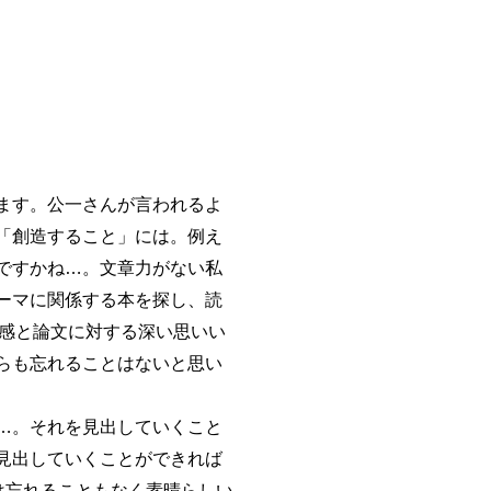
ます。公一さんが言われるよ
「創造すること」には。例え
ですかね…。文章力がない私
ーマに関係する本を探し、読
成感と論文に対する深い思いい
らも忘れることはないと思い
…。それを見出していくこと
見出していくことができれば
は忘れることもなく素晴らしい