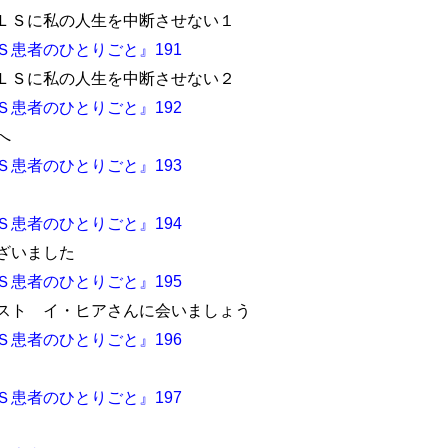
ＬＳに私の人生を中断させない１
Ｓ患者のひとりごと』191
ＬＳに私の人生を中断させない２
Ｓ患者のひとりごと』192
へ
Ｓ患者のひとりごと』193
Ｓ患者のひとりごと』194
ざいました
Ｓ患者のひとりごと』195
スト イ・ヒアさんに会いましょう
Ｓ患者のひとりごと』196
Ｓ患者のひとりごと』197