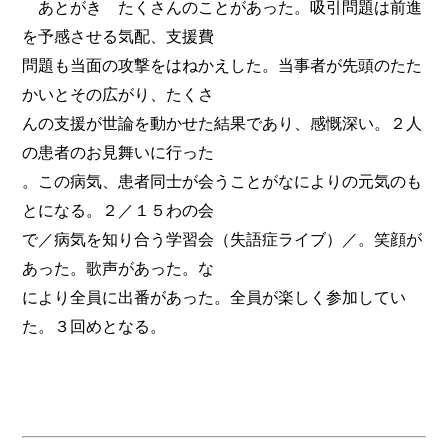
あとがき たくさんのことがあった。吸引問題は前進
を予感させる気配、支援費
問題も当面の攻撃をはねかえした。当事者が先頭のたた
かいとその広がり、たくさ
んの支援が世論を動かせた結果であり、感慨深い。２人
の患者のお見舞いに行った
。この病気、患者同士が会うことがなによりの元気のも
とになる。２／１５わの会
で／病気を知り合う学習会（失語症ライブ）／。笑顔が
あった。歌声があった。な
により全員に出番があった。全員が楽しく参加してい
た。３回めとなる。