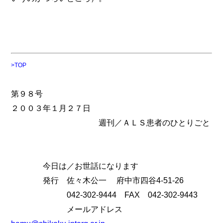
>TOP
第９８号
２００３年１月２７日
週刊／ＡＬＳ患者のひとりごと
今日は／お世話になります
発行 佐々木公一 府中市四谷4-51-26
042-302-9444 FAX 042-302-9443
メールアドレス