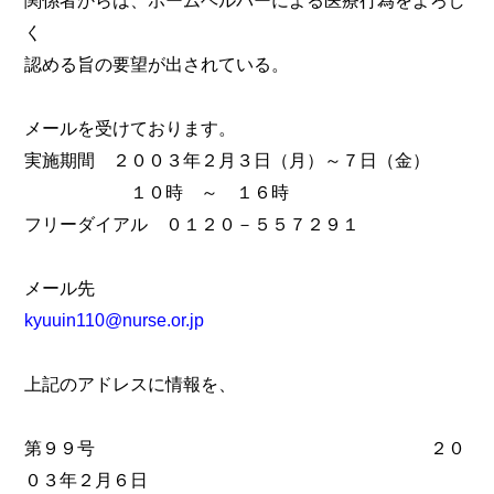
く
認める旨の要望が出されている。
メールを受けております。
実施期間 ２００３年２月３日（月）～７日（金）
１０時 ～ １６時
フリーダイアル ０１２０－５５７２９１
メール先
kyuuin110@nurse.or.jp
上記のアドレスに情報を、
第９９号 ２０
０３年２月６日