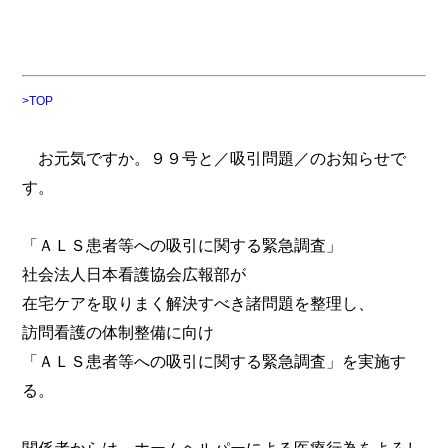
>TOP
お元気ですか。９９号と／吸引問題／のお知らせで
す。
「ＡＬＳ患者等への吸引に関する緊急調査」
社会法人日本看護協会広報部が
在宅ケアを取りまく解決すべき諸問題を整理し、
訪問看護の体制整備に向け
「ＡＬＳ患者等への吸引に関する緊急調査」を実施す
る。
関係者からは、ホームヘルパーによる医療行為をよろし