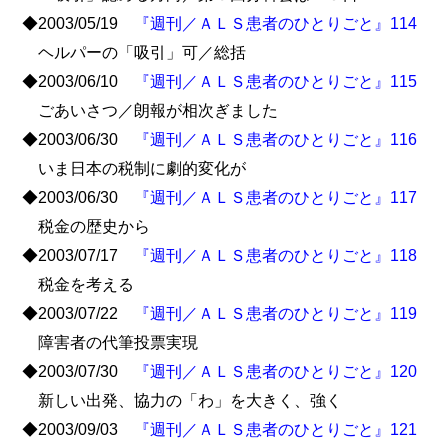
◆2003/05/19
『週刊／ＡＬＳ患者のひとりごと』114
ヘルパーの「吸引」可／総括
◆2003/06/10
『週刊／ＡＬＳ患者のひとりごと』115
ごあいさつ／朗報が相次ぎました
◆2003/06/30
『週刊／ＡＬＳ患者のひとりごと』116
いま日本の税制に劇的変化が
◆2003/06/30
『週刊／ＡＬＳ患者のひとりごと』117
税金の歴史から
◆2003/07/17
『週刊／ＡＬＳ患者のひとりごと』118
税金を考える
◆2003/07/22
『週刊／ＡＬＳ患者のひとりごと』119
障害者の代筆投票実現
◆2003/07/30
『週刊／ＡＬＳ患者のひとりごと』120
新しい出発、協力の「わ」を大きく、強く
◆2003/09/03
『週刊／ＡＬＳ患者のひとりごと』121