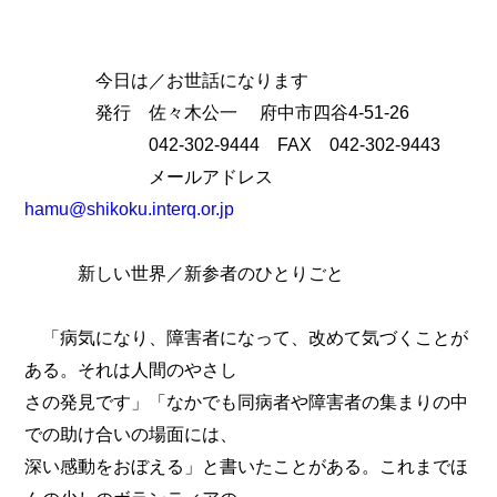
今日は／お世話になります
発行 佐々木公一 府中市四谷4-51-26
042-302-9444 FAX 042-302-9443
メールアドレス
hamu@shikoku.interq.or.jp
新しい世界／新参者のひとりごと
「病気になり、障害者になって、改めて気づくことが
ある。それは人間のやさし
さの発見です」「なかでも同病者や障害者の集まりの中
での助け合いの場面には、
深い感動をおぼえる」と書いたことがある。これまでほ