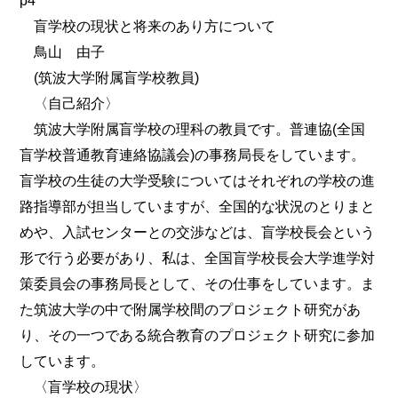
p4
盲学校の現状と将来のあり方について
鳥山 由子
(筑波大学附属盲学校教員)
〈自己紹介〉
筑波大学附属盲学校の理科の教員です。普連協(全国
盲学校普通教育連絡協議会)の事務局長をしています。
盲学校の生徒の大学受験についてはそれぞれの学校の進
路指導部が担当していますが、全国的な状況のとりまと
めや、入試センターとの交渉などは、盲学校長会という
形で行う必要があり、私は、全国盲学校長会大学進学対
策委員会の事務局長として、その仕事をしています。ま
た筑波大学の中で附属学校間のプロジェクト研究があ
り、その一つである統合教育のプロジェクト研究に参加
しています。
〈盲学校の現状〉