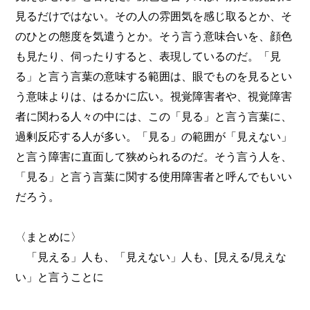
見るだけではない。その人の雰囲気を感じ取るとか、そ
のひとの態度を気遣うとか。そう言う意味合いを、顔色
も見たり、伺ったりすると、表現しているのだ。「見
る」と言う言葉の意味する範囲は、眼でものを見るとい
う意味よりは、はるかに広い。視覚障害者や、視覚障害
者に関わる人々の中には、この「見る」と言う言葉に、
過剰反応する人が多い。「見る」の範囲が「見えない」
と言う障害に直面して狭められるのだ。そう言う人を、
「見る」と言う言葉に関する使用障害者と呼んでもいい
だろう。
〈まとめに〉
「見える」人も、「見えない」人も、[見える/見えな
い」と言うことに