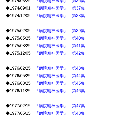
◆1974/03/25
『病院精神医学』 第36集
◆1974/09/01
『病院精神医学』 第37集
◆1974/12/05
『病院精神医学』 第38集
◆1975/02/05
『病院精神医学』 第39集
◆1975/05/25
『病院精神医学』 第40集
◆1975/08/25
『病院精神医学』 第41集
◆1975/12/05
『病院精神医学』 第42集
◆1976/02/25
『病院精神医学』 第43集
◆1976/05/25
『病院精神医学』 第44集
◆1976/08/25
『病院精神医学』 第45集
◆1976/11/25
『病院精神医学』 第46集
◆1977/02/15
『病院精神医学』 第47集
◆1977/05/15
『病院精神医学』 第48集