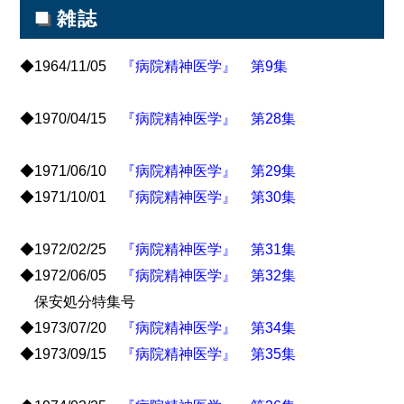
■
雑誌
◆1964/11/05
『病院精神医学』 第9集
◆1970/04/15
『病院精神医学』 第28集
◆1971/06/10
『病院精神医学』 第29集
◆1971/10/01
『病院精神医学』 第30集
◆1972/02/25
『病院精神医学』 第31集
◆1972/06/05
『病院精神医学』 第32集
保安処分特集号
◆1973/07/20
『病院精神医学』 第34集
◆1973/09/15
『病院精神医学』 第35集