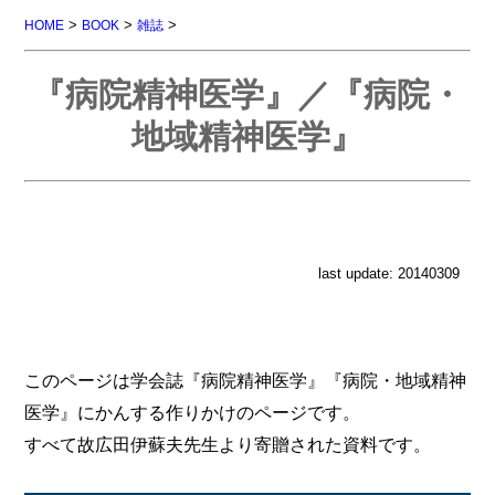
>
>
>
HOME
BOOK
雑誌
『病院精神医学』／『病院・
地域精神医学』
last update: 20140309
このページは学会誌『病院精神医学』『病院・地域精神
医学』にかんする作りかけのページです。
すべて故広田伊蘇夫先生より寄贈された資料です。