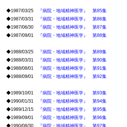
◆1987/03/25
『病院・地域精神医学』 第85集
◆1987/03/31
『病院・地域精神医学』 第86集
◆1987/06/30
『病院・地域精神医学』 第87集
◆1987/09/01
『病院・地域精神医学』 第88集
◆1988/03/25
『病院・地域精神医学』 第89集
◆1988/03/31
『病院・地域精神医学』 第90集
◆1988/08/01
『病院・地域精神医学』 第91集
◆1988/09/01
『病院・地域精神医学』 第92集
◆1989/10/01
『病院・地域精神医学』 第93集
◆1990/01/31
『病院・地域精神医学』 第94集
◆1989/12/15
『病院・地域精神医学』 第95集
◆1989/09/01
『病院・地域精神医学』 第96集
◆1990/08/30
『病院・地域精神医学』 第97集