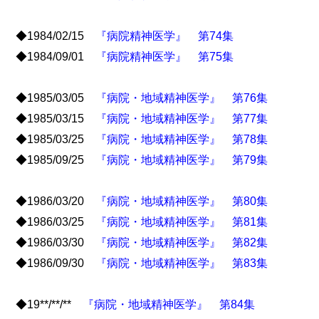
◆1984/02/15
『病院精神医学』 第74集
◆1984/09/01
『病院精神医学』 第75集
◆1985/03/05
『病院・地域精神医学』 第76集
◆1985/03/15
『病院・地域精神医学』 第77集
◆1985/03/25
『病院・地域精神医学』 第78集
◆1985/09/25
『病院・地域精神医学』 第79集
◆1986/03/20
『病院・地域精神医学』 第80集
◆1986/03/25
『病院・地域精神医学』 第81集
◆1986/03/30
『病院・地域精神医学』 第82集
◆1986/09/30
『病院・地域精神医学』 第83集
◆19**/**/**
『病院・地域精神医学』 第84集