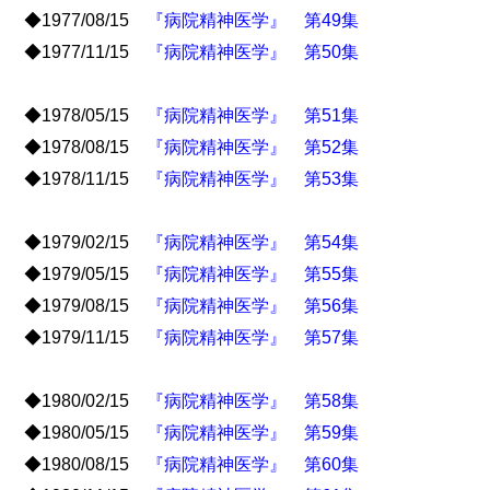
◆1977/08/15
『病院精神医学』 第49集
◆1977/11/15
『病院精神医学』 第50集
◆1978/05/15
『病院精神医学』 第51集
◆1978/08/15
『病院精神医学』 第52集
◆1978/11/15
『病院精神医学』 第53集
◆1979/02/15
『病院精神医学』 第54集
◆1979/05/15
『病院精神医学』 第55集
◆1979/08/15
『病院精神医学』 第56集
◆1979/11/15
『病院精神医学』 第57集
◆1980/02/15
『病院精神医学』 第58集
◆1980/05/15
『病院精神医学』 第59集
◆1980/08/15
『病院精神医学』 第60集