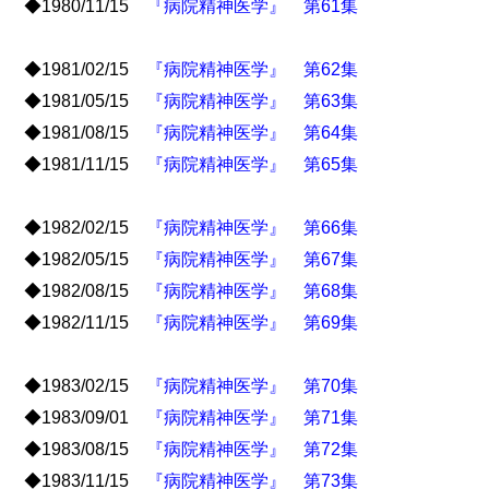
◆1980/11/15
『病院精神医学』 第61集
◆1981/02/15
『病院精神医学』 第62集
◆1981/05/15
『病院精神医学』 第63集
◆1981/08/15
『病院精神医学』 第64集
◆1981/11/15
『病院精神医学』 第65集
◆1982/02/15
『病院精神医学』 第66集
◆1982/05/15
『病院精神医学』 第67集
◆1982/08/15
『病院精神医学』 第68集
◆1982/11/15
『病院精神医学』 第69集
◆1983/02/15
『病院精神医学』 第70集
◆1983/09/01
『病院精神医学』 第71集
◆1983/08/15
『病院精神医学』 第72集
◆1983/11/15
『病院精神医学』 第73集