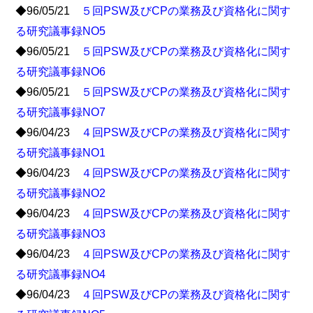
◆96/05/21
５回PSW及びCPの業務及び資格化に関す
る研究議事録NO5
◆96/05/21
５回PSW及びCPの業務及び資格化に関す
る研究議事録NO6
◆96/05/21
５回PSW及びCPの業務及び資格化に関す
る研究議事録NO7
◆96/04/23
４回PSW及びCPの業務及び資格化に関す
る研究議事録NO1
◆96/04/23
４回PSW及びCPの業務及び資格化に関す
る研究議事録NO2
◆96/04/23
４回PSW及びCPの業務及び資格化に関す
る研究議事録NO3
◆96/04/23
４回PSW及びCPの業務及び資格化に関す
る研究議事録NO4
◆96/04/23
４回PSW及びCPの業務及び資格化に関す