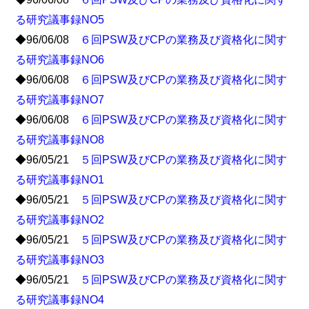
る研究議事録NO5
◆96/06/08
６回PSW及びCPの業務及び資格化に関す
る研究議事録NO6
◆96/06/08
６回PSW及びCPの業務及び資格化に関す
る研究議事録NO7
◆96/06/08
６回PSW及びCPの業務及び資格化に関す
る研究議事録NO8
◆96/05/21
５回PSW及びCPの業務及び資格化に関す
る研究議事録NO1
◆96/05/21
５回PSW及びCPの業務及び資格化に関す
る研究議事録NO2
◆96/05/21
５回PSW及びCPの業務及び資格化に関す
る研究議事録NO3
◆96/05/21
５回PSW及びCPの業務及び資格化に関す
る研究議事録NO4