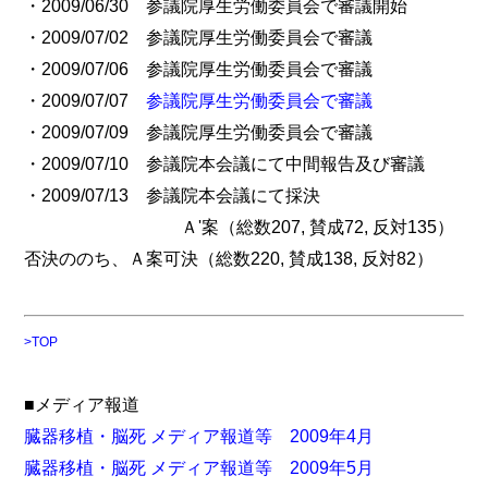
・2009/06/30 参議院厚生労働委員会で審議開始
・2009/07/02 参議院厚生労働委員会で審議
・2009/07/06 参議院厚生労働委員会で審議
・2009/07/07
参議院厚生労働委員会で審議
・2009/07/09 参議院厚生労働委員会で審議
・2009/07/10 参議院本会議にて中間報告及び審議
・2009/07/13 参議院本会議にて採決
Ａ'案（総数207, 賛成72, 反対135）
否決ののち、Ａ案可決（総数220, 賛成138, 反対82）
>TOP
■メディア報道
臓器移植・脳死 メディア報道等 2009年4月
臓器移植・脳死 メディア報道等 2009年5月