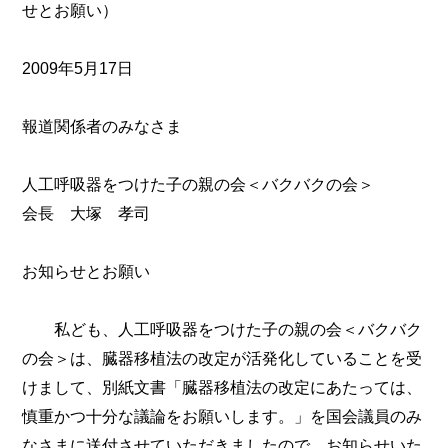
せとお願い）
2009年5月17日
報道関係者のみなさま
人工呼吸器をつけた子の親の会＜バクバクの会＞
会長 大塚 孝司
お知らせとお願い
私ども、人工呼吸器をつけた子の親の会＜バクバク
の会＞は、臓器移植法の改定が活発化していることを受
けまして、別紙文書「臓器移植法の改定にあたっては、
慎重かつ十分な議論をお願いします。」を国会議員のみ
なさまに送付させていただきましたので、お知らせいた