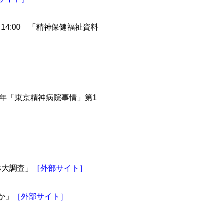
14:00 「精神保健福祉資料
9年「東京精神病院事情」第1
林大調査」
［外部サイト］
か」
［外部サイト］