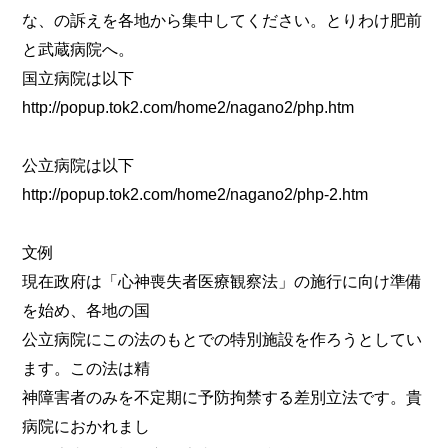
な、の訴えを各地から集中してください。とりわけ肥前
と武蔵病院へ。
国立病院は以下
http://popup.tok2.com/home2/nagano2/php.htm
公立病院は以下
http://popup.tok2.com/home2/nagano2/php-2.htm
文例
現在政府は「心神喪失者医療観察法」の施行に向け準備
を始め、各地の国
公立病院にこの法のもとでの特別施設を作ろうとしてい
ます。この法は精
神障害者のみを不定期に予防拘禁する差別立法です。貴
病院におかれまし