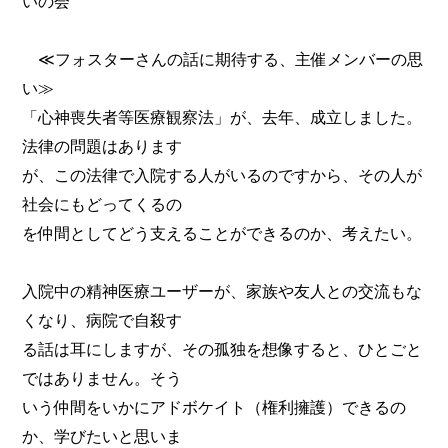
いの会
≪フォスターさんの話に期待する、主催メンバーの思
い≫
「心神喪失者等医療観察法」が、去年、成立しました。
法律の問題はあります
が、この法律で入院する人がいるのですから、その人が
社会にもどってくるの
を仲間としてどう支えることができるのか、考えたい。
入院中の精神医療ユーザーが、家族や友人との交流もな
くなり、病院で自殺す
る話は耳にしますが、その孤独を想像すると、ひとごと
ではありません。そう
いう仲間をいかにアドボケイト（権利擁護）できるの
か、学びたいと思いま