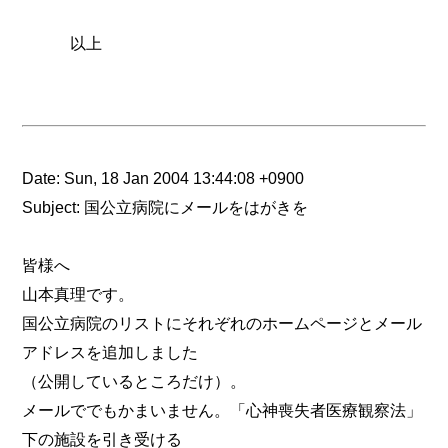
以上
Date: Sun, 18 Jan 2004 13:44:08 +0900
Subject: 国公立病院にメールをはがきを
皆様へ
山本真理です。
国公立病院のリストにそれぞれのホームページとメール
アドレスを追加しました
（公開しているところだけ）。
メールででもかまいません。「心神喪失者医療観察法」
下の施設を引き受ける