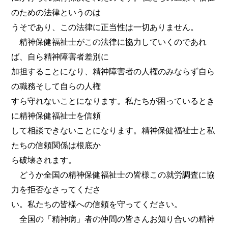
のための法律というのは
うそであり、この法律に正当性は一切ありません。
精神保健福祉士がこの法律に協力していくのであれ
ば、自ら精神障害者差別に
加担することになり、精神障害者の人権のみならず自ら
の職務そして自らの人権
すら守れないことになります。私たちが困っているとき
に精神保健福祉士を信頼
して相談できないことになります。精神保健福祉士と私
たちの信頼関係は根底か
ら破壊されます。
どうか全国の精神保健福祉士の皆様この就労調査に協
力を拒否なさってくださ
い。私たちの皆様への信頼を守ってください。
全国の「精神病」者の仲間の皆さんお知り合いの精神