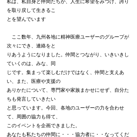
私は、私自身と仲間たちが、人生に希望をみつけ、誇り
を取り戻して生きるこ
とを望んでいます
ここ数年、九州各地に精神医療ユーザーのグループが
次々にでき、連絡をと
りあうようになりました。仲間とつながり、いきいきし
ていくのは、みな、同
じです。集まって楽しむだけではなく、仲間と支えあ
い、また、医療や支援の
ありかたについて、専門家や家族まかせにせず、自分た
ちも発言していきたい
と思っています。今回、各地のユーザーの力を合わせ
て、周囲の協力も得て、
このイベントを企画できました。
あなたも私たちの仲間に・・・協力者に・・なってくだ