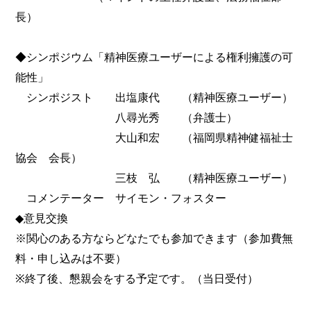
長）
◆シンポジウム「精神医療ユーザーによる権利擁護の可
能性」
シンポジスト 出塩康代 （精神医療ユーザー）
八尋光秀 （弁護士）
大山和宏 （福岡県精神健福祉士
協会 会長）
三枝 弘 （精神医療ユーザー）
コメンテーター サイモン・フォスター
◆意見交換
※関心のある方ならどなたでも参加できます（参加費無
料・申し込みは不要）
※終了後、懇親会をする予定です。（当日受付）