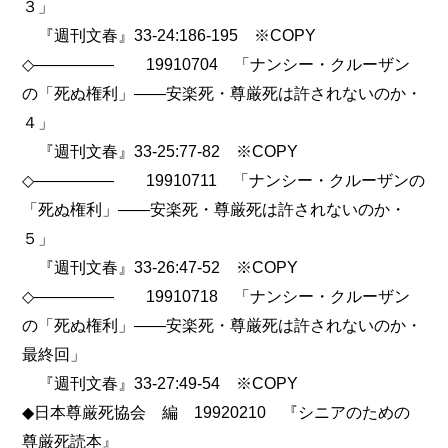
３」
『週刊文春』33-24:186-195 ※COPY
◇――――― 19910704 「ナンシー・クルーザン
の「死ぬ権利」――安楽死・尊厳死は許されないのか・
４」
『週刊文春』33-25:77-82 ※COPY
◇――――― 19910711 「ナンシー・クルーザンの
「死ぬ権利」――安楽死・尊厳死は許されないのか・
５」
『週刊文春』33-26:47-52 ※COPY
◇――――― 19910718 「ナンシー・クルーザン
の「死ぬ権利」――安楽死・尊厳死は許されないのか・
最終回」
『週刊文春』33-27:49-54 ※COPY
◆日本尊厳死協会 編 19920210 『シニアのための
尊厳死読本』