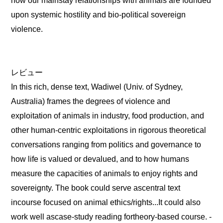
upon systemic hostility and bio-political sovereign
violence.
レビュー
In this rich, dense text, Wadiwel (Univ. of Sydney,
Australia) frames the degrees of violence and
exploitation of animals in industry, food production, and
other human-centric exploitations in rigorous theoretical
conversations ranging from politics and governance to
how life is valued or devalued, and to how humans
measure the capacities of animals to enjoy rights and
sovereignty. The book could serve ascentral text
incourse focused on animal ethics/rights...It could also
work well ascase-study reading fortheory-based course. -