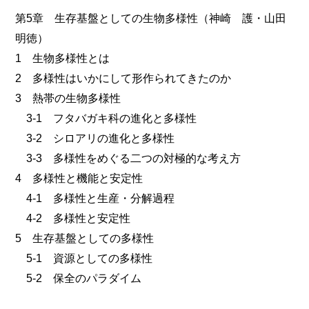
第5章 生存基盤としての生物多様性（神崎 護・山田
明徳）
1 生物多様性とは
2 多様性はいかにして形作られてきたのか
3 熱帯の生物多様性
3-1 フタバガキ科の進化と多様性
3-2 シロアリの進化と多様性
3-3 多様性をめぐる二つの対極的な考え方
4 多様性と機能と安定性
4-1 多様性と生産・分解過程
4-2 多様性と安定性
5 生存基盤としての多様性
5-1 資源としての多様性
5-2 保全のパラダイム