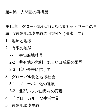
第4 編 人間圏の再構築
第11章 グローバル化時代の地域ネットワークの再
編 ?遠隔地環境主義の可能性?（清水 展）
1 地球と地域
2 有限の地球
2-1 宇宙船地球号
2-2 共有地の悲劇，あるいは成長の限界
2-3 暗い未来に抗して
3 グローバル化と地域社会
3-1 グローバル化の進展
3-2 北部ルソン山奥村の変容
4 「グローカル」な生活世界
5 遠隔地環境主義