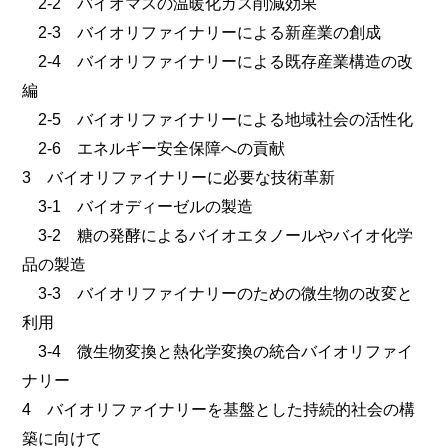
2-2 バイオマスの温暖化ガス削減効果
2-3 バイオリファイナリーによる新産業の創成
2-4 バイオリファイナリーによる既存産業構造の改
編
2-5 バイオリファイナリーによる地域社会の活性化
2-6 エネルギー安全保障への貢献
3 バイオリファイナリーに必要な技術革新
3-1 バイオディーゼルの製造
3-2 糖の発酵によるバイオエタノールやバイオ化学
品の製造
3-3 バイオリファイナリーのための微生物の改変と
利用
3-4 微生物変換と熱化学変換の統合バイオリファイ
ナリー
4 バイオリファイナリーを基盤とした持続的社会の構
築に向けて