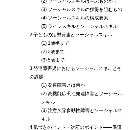
(2) ソーシャルスキルは学ぶものか？
(3) ソーシャルスキルの獲得を阻むもの
(4) ソーシャルスキルの構成要素
(5) ライフスキルとソーシャルスキル
2 子どもの定型発達とソーシャルスキル
(1) 1歳半まで
(2) 3歳まで
(3) 5歳まで
3 発達障害児におけるソーシャルスキルとそ
の課題
(1) 発達障害とは何か
(2) 高機能広汎性発達障害とソーシャル
スキル
(3) 注意欠陥多動性障害とソーシャルス
キル
4 気づきのヒント・対応のポイント――保護