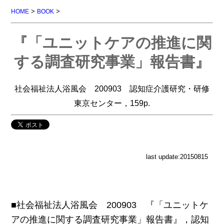
>
>
HOME
BOOK
『「ユニットケアの推進に関
する調査研究事業」報告書』
社会福祉法人浴風会 200903 認知症介護研究・研修
東京センター，159p.
last update:20150815
■社会福祉法人浴風会 200903 『「ユニットケ
アの推進に関する調査研究事業」報告書』，認知