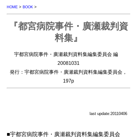
>
>
HOME
BOOK
『都宮病院事件・廣瀬裁判資
料集』
宇都宮病院事件・廣瀬裁判資料集編集委員会 編
20081031
発行：宇都宮病院事件・廣瀬裁判資料集編集委員会，
197p
last update:20110406
■宇都宮病院事件・廣瀬裁判資料集編集委員会