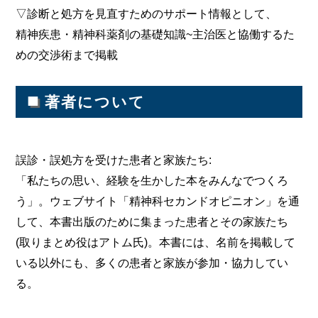
▽診断と処方を見直すためのサポート情報として、
精神疾患・精神科薬剤の基礎知識~主治医と協働するた
めの交渉術まで掲載
■
著者について
誤診・誤処方を受けた患者と家族たち:
「私たちの思い、経験を生かした本をみんなでつくろ
う」。ウェブサイト「精神科セカンドオピニオン」を通
して、本書出版のために集まった患者とその家族たち
(取りまとめ役はアトム氏)。本書には、名前を掲載して
いる以外にも、多くの患者と家族が参加・協力してい
る。