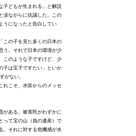
な子どもが生まれる」と解説
と涙ながらに抗議した。この
ようになったと告白してい
「この子を見た多くの日本の
思う。それで日本の環境が少
、このような子ですけど、少
の子は宝子ですたい」といか
はずがない。
これこそ、水俣からのメッセ
題がある。被害民がわずかに
とって宝の山（負の遺産）で
る。それに対する危機感が水