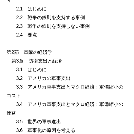
2.1 はじめに
2.2 戦争の鉄則を支持する事例
2.3 戦争の鉄則を支持しない事例
2.4 要点
第2部 軍隊の経済学
第3章 防衛支出と経済
3.1 はじめに
3.2 アメリカの軍事支出
3.3 アメリカ軍事支出とマクロ経済：軍備縮小の
コスト
3.4 アメリカ軍事支出とマクロ経済：軍備縮小の
便益
3.5 世界の軍事進出
3.6 軍事化の原因を考える