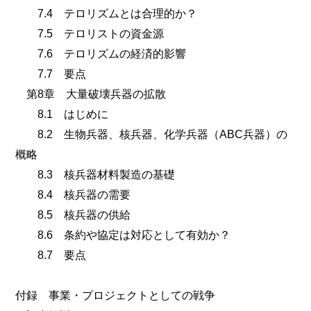
7.4 テロリズムとは合理的か？
7.5 テロリストの資金源
7.6 テロリズムの経済的影響
7.7 要点
第8章 大量破壊兵器の拡散
8.1 はじめに
8.2 生物兵器、核兵器、化学兵器（ABC兵器）の
概略
8.3 核兵器材料製造の基礎
8.4 核兵器の需要
8.5 核兵器の供給
8.6 条約や協定は対応として有効か？
8.7 要点
付録 事業・プロジェクトとしての戦争