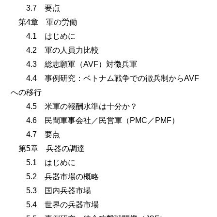
3.7 要点
第4章 軍の労働
4.1 はじめに
4.2 軍の人員力比較
4.3 総志願軍（AVF）対徴兵軍
4.4 事例研究：ベトナム戦争での徴兵制からAVF
への移行
4.5 米軍の報酬水準は十分か？
4.6 民間軍事会社／民営軍（PMC／PMF）
4.7 要点
第5章 兵器の調達
5.1 はじめに
5.2 兵器市場の概略
5.3 国内兵器市場
5.4 世界の兵器市場