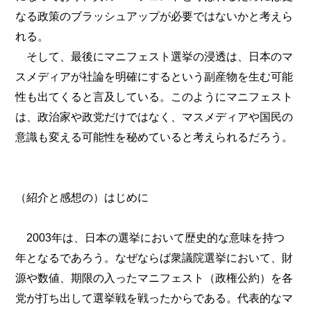
なる政策のブラッシュアップが必要ではないかと考えら
れる。
そして、最後にマニフェスト選挙の浸透は、日本のマ
スメディアが社論を明確にするという副産物を生む可能
性も出てくると言及している。このようにマニフェスト
は、政治家や政党だけではなく、マスメディアや国民の
意識も変える可能性を秘めていると考えられるだろう。
（紹介と感想の）はじめに
2003年は、日本の選挙において歴史的な意味を持つ
年となるであろう。なぜならば衆議院選挙において、財
源や数値、期限の入ったマニフェスト（政権公約）を各
党が打ち出して選挙戦を戦ったからである。代表的なマ