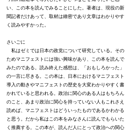
い、この本を読んでみることにした。著者は、現役の新
聞記者だけあって、取材は緻密であり文章はわかりやす
く読みやすかった。
さいごに
私はゼミでは日本の政党について研究している。その
ためマニフェストには強い興味があり、この本を読んで
みたのである。読み終えた感想は、「おもしろかった」
の一言に尽きる。この本は、日本におけるマニフェスト
導入の動きやマニフェストの歴史を大変わかりやすく書
かれていると思われる。政治に関心のある人はもちろん
のこと、あまり政治に関心を持っていない人もこれさえ
読めば、マニフェストはどういったものであるかわかる
と思う。だから私はこの本をみなさんに読んでもらいた
く推薦する。この本が、読んだ人にとって政治への関心