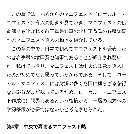
この章では、地方からのマニフェスト（ローカル・マ
ニフェスト）導入の動きを見ていき、マニフェストの伝
道師とも呼ばれる前三重県知事の北川正恭氏の各県知事
へのマニフェスト導入の動きを紹介している。
この章の中で、日本で初めてマニフェストを発表した
のは岩手県の増田寛也知事であることが紹介され驚い
た。私はてっきり、マニフェストは中央の政党が導入し
たのが初めてだと思っていたからである。そして、ロー
カル・マニフェストには財源の多くを国に頼らざるを得
ない部分がまだ残っているため、ローカル・マニフェス
ト作成には限界もあるという指摘から、一層の地方への
財源移譲が必要ではないかと考えさせられた。
第4章 中央で高まるマニフェスト熱