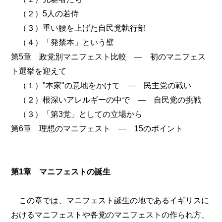
（２）5人の若侍
（３）重い腰を上げた自民党執行部
（４）「発禁本」という壁
第5章 政党別マニフェスト比較 ― 初のマニフェス
ト選挙を迎えて
（１）"本家"の意地をかけて ― 民主党の戦い
（２）根深いアレルギーの中で ― 自民党の挑戦
（３）「第3党」としての立場から
第6章 理想のマニフェスト ― 15のポイント
第1章 マニフェストの誕生
この章では、マニフェスト誕生の地であるイギリスに
おけるマニフェストや各党のマニフェストの作られ方、