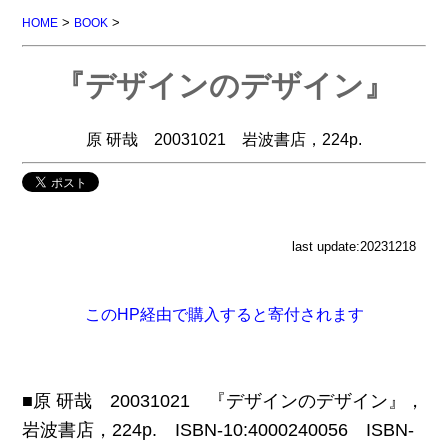
>
>
HOME
BOOK
『デザインのデザイン』
原 研哉 20031021 岩波書店，224p.
last update:20231218
このHP経由で購入すると寄付されます
■原 研哉 20031021 『デザインのデザイン』，
岩波書店，224p. ISBN-10:4000240056 ISBN-