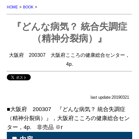
>
>
HOME
BOOK
『どんな病気？ 統合失調症
（精神分裂病）』
大阪府 200307 大阪府こころの健康総合センター，
4p.
last update:20190321
■大阪府 200307 『どんな病気？ 統合失調症
（精神分裂病）』，大阪府こころの健康総合セン
ター，4p. 非売品 ※r
■